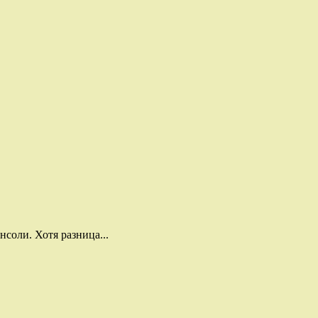
нсоли. Хотя разница...