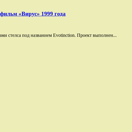
фильм «Вирус» 1999 года
и стелса под названием Evotinction. Проект выполнен...