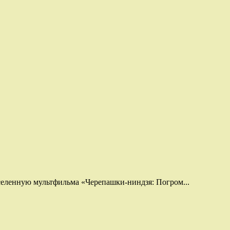
вселенную мультфильма «Черепашки-ниндзя: Погром...