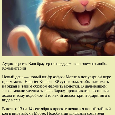
Аудио-версия: Ваш браузер не поддерживает элемент audio.
Комментарии
Новый день — новый шифр азбуки Морзе в популярной игре
про хомячка Hamster Kombat. Её суть в том, чтобы нажимать
на экран и таким образом фармить монетки. В дальнейшем
также можно улучшать свою биржу, прокачивать пассивный
доход и тому подобное. Это некий аналог криптофарминга в
виде игры.
В ночь с 13 на 14 сентября в проекте появился новый тайный
код в виде азбуки Морзе. Подобными шифрами создатели