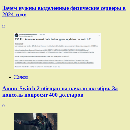
Зачем нужны выделенные физические серверы в
2024 году
0
Железо
Анонс Switch 2 обещан на начало октября. За
консоль попросят 400 долларов
0