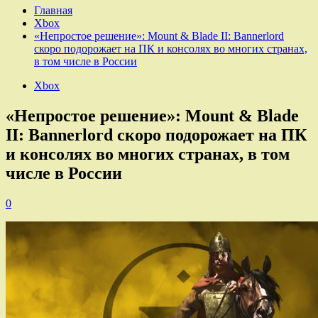
Главная
Xbox
«Непростое решение»: Mount & Blade II: Bannerlord
скоро подорожает на ПК и консолях во многих странах,
в том числе в России
Xbox
«Непростое решение»: Mount & Blade
II: Bannerlord скоро подорожает на ПК
и консолях во многих странах, в том
числе в России
0