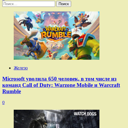
Найти:
Железо
Microsoft уволила 650 человек, в том числе из
команд Call of Duty: Warzone Mobile и Warcraft
Rumble
0